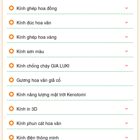
Kính ghép hoa đồng
Kính đúc hoa văn
Kính ghép hoa vàng
Kính sơn màu
Kính chống cháy GIA LUKI
Gương hoa văn giả cổ
Kính năng lượng mặt trời Kenotomi
Kính in 3D
Kính phun cát hoa văn
Kính điện thông minh