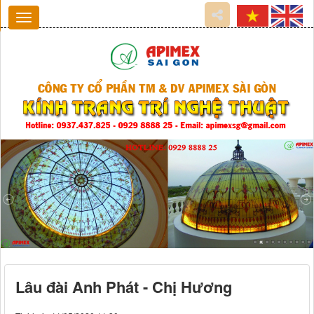
Lâu đài Anh Phát - Chị Hương