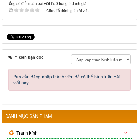
Tổng số điểm của bài viết là: 0 trong 0 đánh giá
Click để đánh giá bài viết
Ý kiến bạn đọc
Bạn cần đăng nhập thành viên để có thể bình luận bài
viết này
DANH MỤC SẢN PHẨM
Tranh kính