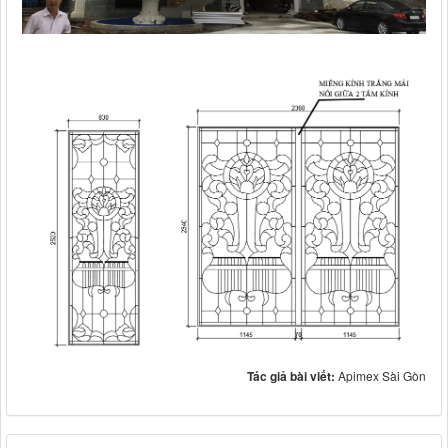
Tác giả bài viết:
Apimex Sài Gòn