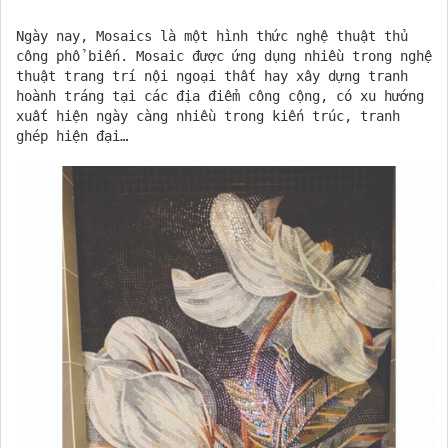
Ngày nay, Mosaics là một hình thức nghệ thuật thủ
công phổ biến. Mosaic được ứng dụng nhiều trong nghệ
thuật trang trí nội ngoại thất hay xây dựng tranh
hoành tráng tại các địa điểm công cộng, có xu hướng
xuất hiện ngày càng nhiều trong kiến ​​trúc, tranh
ghép hiện đại…