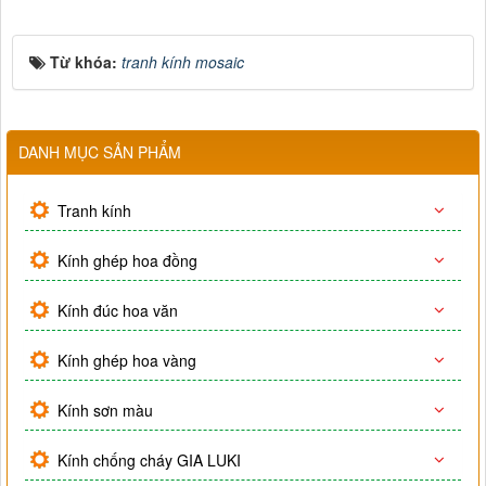
Từ khóa:
tranh kính mosaic
DANH MỤC SẢN PHẨM
Tranh kính
Kính ghép hoa đồng
Kính đúc hoa văn
Kính ghép hoa vàng
Kính sơn màu
Kính chống cháy GIA LUKI