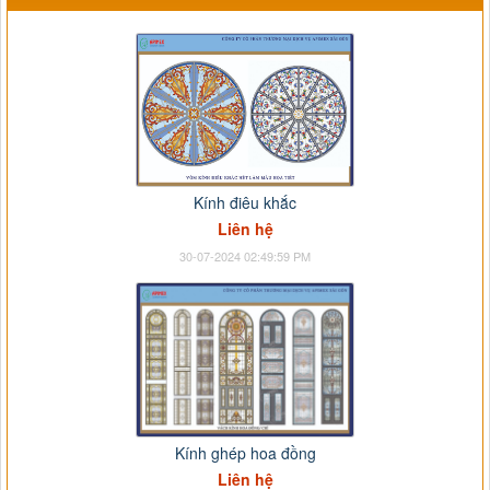
Kính điêu khắc
Liên hệ
30-07-2024 02:49:59 PM
Kính ghép hoa đồng
Liên hệ