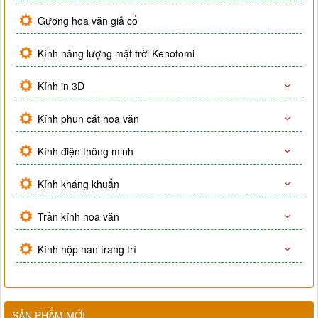
Gương hoa văn giả cổ
Kính năng lượng mặt trời Kenotomi
Kính in 3D
Kính phun cát hoa văn
Kính điện thông minh
Kính kháng khuẩn
Trần kính hoa văn
Kính hộp nan trang trí
SẢN PHẨM MỚI