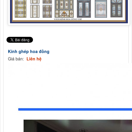
Kính ghép hoa đồng
Giá bán:
Liên hệ