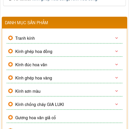
DANH MỤC SẢN PHẨM
Tranh kính
Kính ghép hoa đồng
Kính đúc hoa văn
Kính ghép hoa vàng
Kính sơn màu
Kính chống cháy GIA LUKI
Gương hoa văn giả cổ