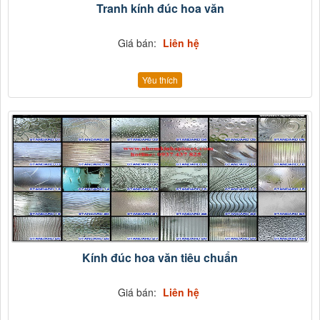
Tranh kính đúc hoa văn
Giá bán:
Liên hệ
Yêu thích
Kính đúc hoa văn tiêu chuẩn
Giá bán:
Liên hệ