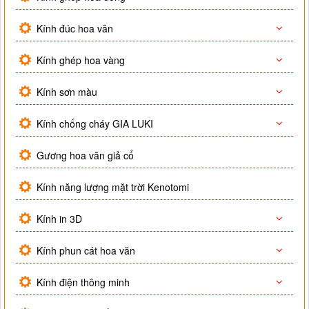
Kính đúc hoa văn
Kính ghép hoa vàng
Kính sơn màu
Kính chống cháy GIA LUKI
Gương hoa văn giả cổ
Kính năng lượng mặt trời Kenotomi
Kính in 3D
Kính phun cát hoa văn
Kính điện thông minh