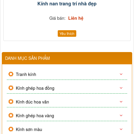
Kính nan trang trí nhà đẹp
Giá bán:
Liên hệ
Yêu thích
DANH MỤC SẢN PHẨM
Tranh kính
Kính ghép hoa đồng
Kính đúc hoa văn
Kính ghép hoa vàng
Kính sơn màu