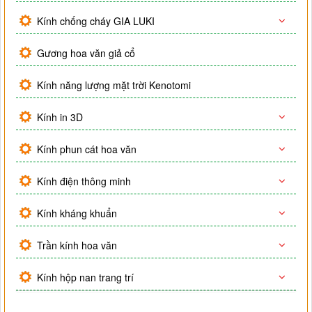
Kính chống cháy GIA LUKI
Gương hoa văn giả cổ
Kính năng lượng mặt trời Kenotomi
Kính in 3D
Kính phun cát hoa văn
Kính điện thông minh
Kính kháng khuẩn
Trần kính hoa văn
Kính hộp nan trang trí